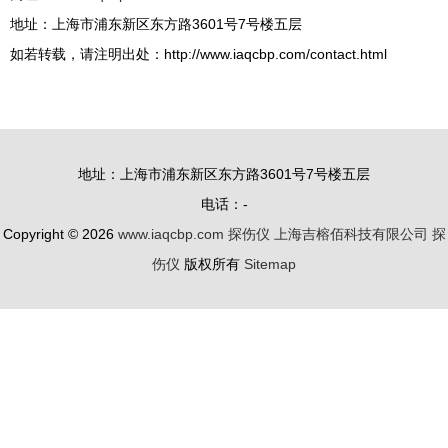
地址：上海市浦东新区东方路3601号7号楼五层
如若转载，请注明出处：http://www.iaqcbp.com/contact.html
地址：上海市浦东新区东方路3601号7号楼五层
电话：-
Copyright © 2026
www.iaqcbp.com
探伤仪
上海吉榕佰科技有限公司
探
伤仪
版权所有
Sitemap