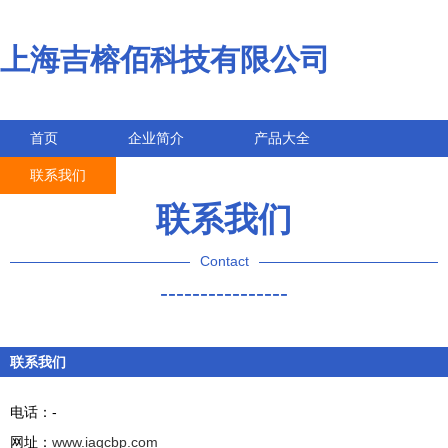
上海吉榕佰科技有限公司
首页
企业简介
产品大全
联系我们
企业信息
访客留言
联系我们
Contact
----------------
联系我们
电话：-
网址：
www.iaqcbp.com