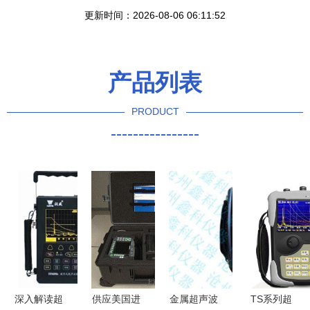
更新时间：2026-08-06 06:11:52
产品列表
PRODUCT
----------------
深入解读超
供应美国进
金属超声波
TS系列超