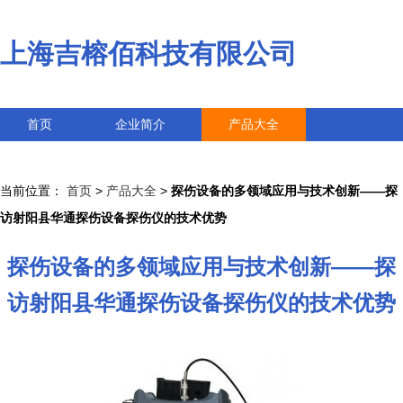
上海吉榕佰科技有限公司
首页
企业简介
产品大全
联系我们
企业信息
访客留言
当前位置：
首页
>
产品大全
>
探伤设备的多领域应用与技术创新——探
访射阳县华通探伤设备探伤仪的技术优势
探伤设备的多领域应用与技术创新——探
访射阳县华通探伤设备探伤仪的技术优势