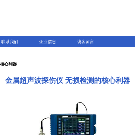
联系我们
企业信息
访客留言
的核心利器
金属超声波探伤仪 无损检测的核心利器