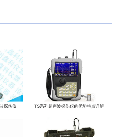
声波探伤仪
TS系列超声波探伤仪的优势特点详解