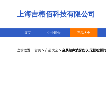
上海吉榕佰科技有限公司
首页
企业简介
产品大全
当前位置：
首页
>
产品大全
>
金属超声波探伤仪 无损检测