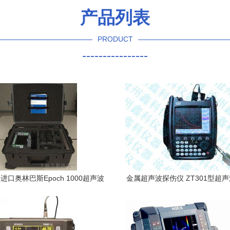
产品列表
PRODUCT
----------------
进口奥林巴斯Epoch 1000超声波
金属超声波探伤仪 ZT301型超
伤仪 无损超声检测的先驱之选
的应用与优势