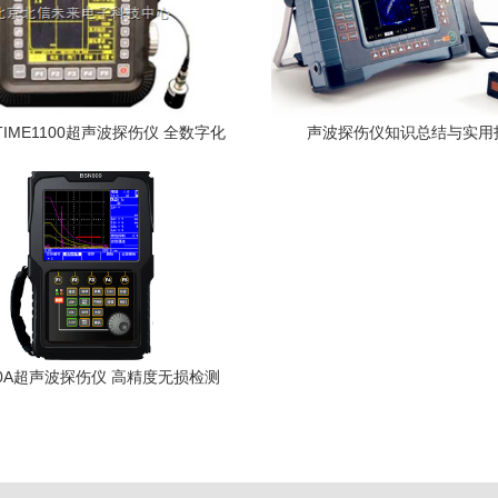
-TIME1100超声波探伤仪 全数字化
声波探伤仪知识总结与实用
高精度检测的工业利器
00A超声波探伤仪 高精度无损检测
的行业优选