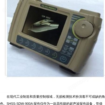
在现代工业制造和质量控制领域，无损检测技术扮演着不可或缺的角
色。SHSS-SDW-900A 探伤仪作为一款高性能的超声波探伤设备，凭借