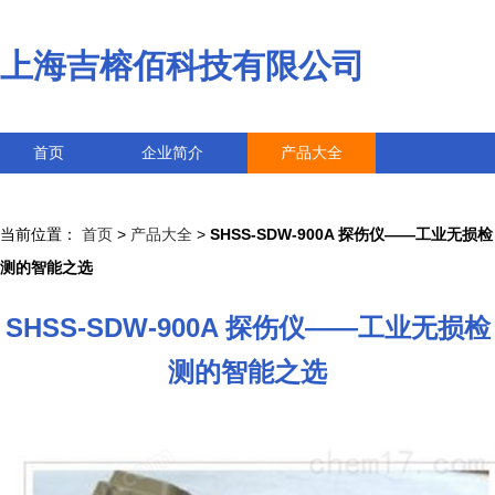
上海吉榕佰科技有限公司
首页
企业简介
产品大全
联系我们
企业信息
访客留言
当前位置：
首页
>
产品大全
>
SHSS-SDW-900A 探伤仪——工业无损检
测的智能之选
SHSS-SDW-900A 探伤仪——工业无损检
测的智能之选