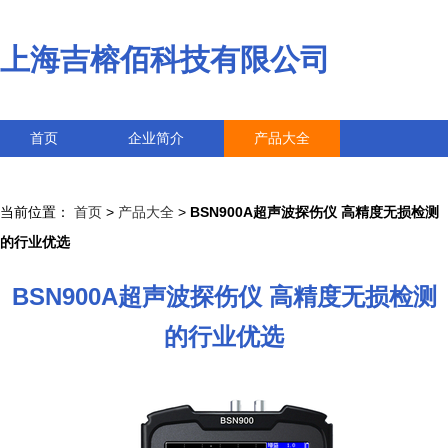
上海吉榕佰科技有限公司
首页
企业简介
产品大全
联系我们
企业信息
访客留言
当前位置：
首页
>
产品大全
>
BSN900A超声波探伤仪 高精度无损检测
的行业优选
BSN900A超声波探伤仪 高精度无损检测
的行业优选