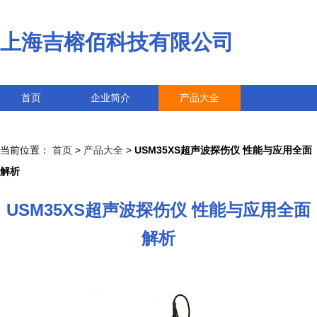
上海吉榕佰科技有限公司
首页
企业简介
产品大全
联系我们
企业信息
访客留言
当前位置：
首页
>
产品大全
>
USM35XS超声波探伤仪 性能与应用全面
解析
USM35XS超声波探伤仪 性能与应用全面
解析