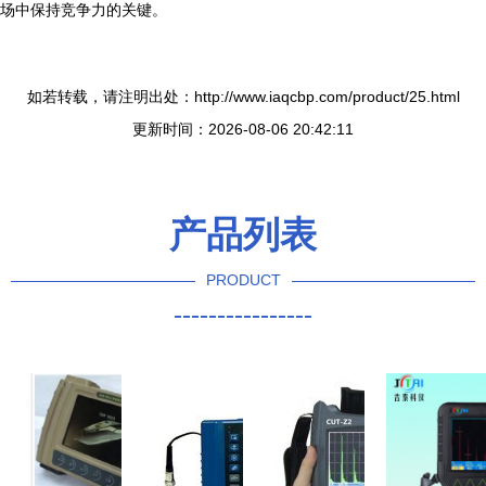
场中保持竞争力的关键。
如若转载，请注明出处：http://www.iaqcbp.com/product/25.html
更新时间：2026-08-06 20:42:11
产品列表
PRODUCT
----------------