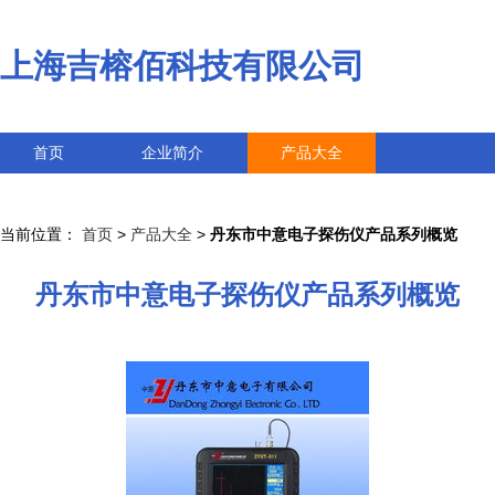
上海吉榕佰科技有限公司
首页
企业简介
产品大全
联系我们
企业信息
访客留言
当前位置：
首页
>
产品大全
>
丹东市中意电子探伤仪产品系列概览
丹东市中意电子探伤仪产品系列概览