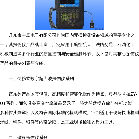
丹东市中意电子有限公司作为国内无损检测设备领域的重要企业之
一，其探伤仪产品线丰富，广泛应用于航空航天、铁路交通、石油化工、
机械制造等多个行业的质量控制与安全检测环节。以下是对其核心探伤仪
产品的简要列表与介绍。
一、便携式数字超声波探伤仪系列
该系列产品以其轻便、高精度和智能化操作为特点。典型型号如ZY-
UT系列，通常具备高分辨率液晶显示屏、强大的数据存储与分析功能、
多种探头兼容性以及符合国际标准的检测模式。它们适用于现场快速检测
焊缝、铸件、锻件等内部缺陷，是工业现场检测的得力工具。
二、磁粉探伤仪系列