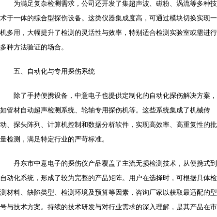
为满足复杂检测需求，公司还开发了集超声波、磁粉、涡流等多种技
术于一体的综合型探伤设备。这类仪器集成度高，可通过模块切换实现一
机多用，大幅提升了检测的灵活性与效率，特别适合检测实验室或需进行
多种方法验证的场合。
五、自动化与专用探伤系统
除了手持便携设备，中意电子也提供定制化的自动化探伤解决方案，
如管材自动超声检测系统、轮轴专用探伤机等。这些系统集成了机械传
动、探头阵列、计算机控制和数据分析软件，实现高效率、高重复性的批
量检测，满足特定行业的严苛标准。
丹东市中意电子的探伤仪产品覆盖了主流无损检测技术，从便携式到
自动化系统，形成了较为完整的产品矩阵。用户在选择时，可根据具体检
测材料、缺陷类型、检测环境及预算等因素，咨询厂家以获取最适配的型
号与技术方案。持续的技术研发与对行业需求的深入理解，是其产品在市