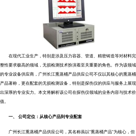
在现代工业生产，特别是涉及压力容器、管道、精密铸造等对材料完
整性要求极高的领域，无损检测技术扮演着至关重要的角色。作为该领域
的专业设备供应商，广州长江熏蒸桶产品供应公司不仅以其核心的熏蒸桶
产品著称，更在配套的无损检测设备，特别是探伤仪的供应与服务上展现
出深厚的专业实力。本文将解析该公司在探伤仪领域的业务内容与技术价
值。
一、 公司定位：从核心产品到专业配套
广州长江熏蒸桶产品供应公司，其名称虽以“熏蒸桶产品”为核心，但