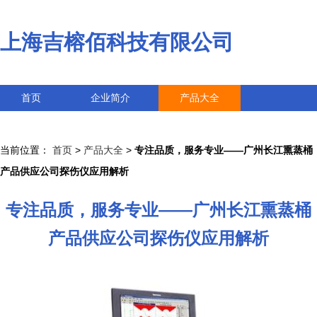
上海吉榕佰科技有限公司
首页
企业简介
产品大全
联系我们
企业信息
访客留言
当前位置：
首页
>
产品大全
>
专注品质，服务专业——广州长江熏蒸桶
产品供应公司探伤仪应用解析
专注品质，服务专业——广州长江熏蒸桶
产品供应公司探伤仪应用解析