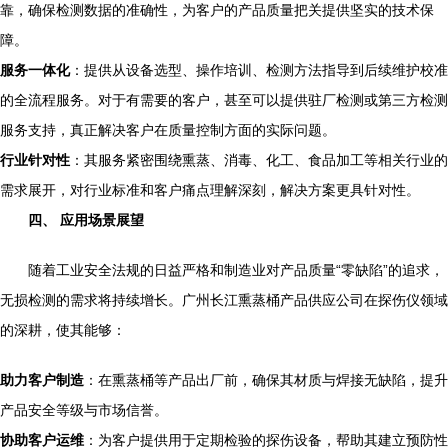
靠，确保检测数据的准确性，为客户的产品质量把关提供坚实的技术保
障。
服务一体化
：提供从设备选型、操作培训、检测方法指导到后续维护校准
的全流程服务。对于有需要的客户，甚至可以提供驻厂检测或第三方检测
服务支持，真正解决客户在质量控制方面的实际问题。
行业针对性
：其服务紧密围绕熏蒸、消毒、化工、食品加工等相关行业的
需求展开，对行业标准和客户痛点理解深刻，解决方案更具针对性。
四、 应用场景展望
随着工业安全法规的日益严格和制造业对产品质量“零缺陷”的追求，
无损检测的需求将持续增长。广州长江熏蒸桶产品供应公司在探伤仪领域
的深耕，使其能够：
助力客户制造
：在熏蒸桶等产品出厂前，确保其材质与焊接无缺陷，提升
产品安全等级与市场信誉。
协助客户运维
：为客户提供用于定期检验的探伤设备，帮助其建立预防性