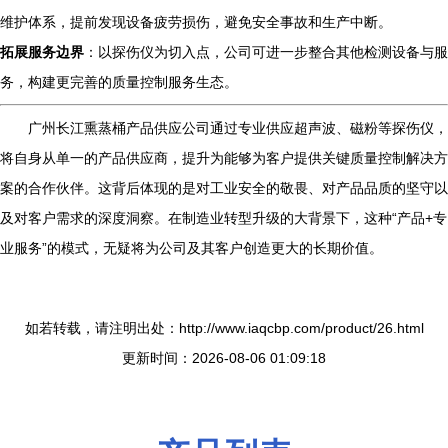
维护体系，提前发现设备疲劳损伤，避免安全事故和生产中断。
拓展服务边界
：以探伤仪为切入点，公司可进一步整合其他检测设备与服
务，构建更完善的质量控制服务生态。
广州长江熏蒸桶产品供应公司通过专业供应超声波、磁粉等探伤仪，
将自身从单一的产品供应商，提升为能够为客户提供关键质量控制解决方
案的合作伙伴。这背后体现的是对工业安全的敬畏、对产品品质的坚守以
及对客户需求的深度洞察。在制造业转型升级的大背景下，这种“产品+专
业服务”的模式，无疑将为公司及其客户创造更大的长期价值。
如若转载，请注明出处：http://www.iaqcbp.com/product/26.html
更新时间：2026-08-06 01:09:18